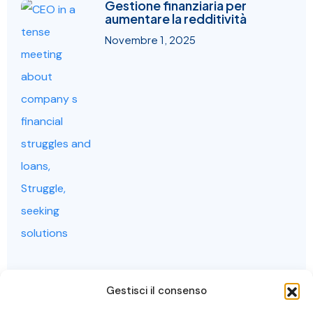
Gestione finanziaria per
aumentare la redditività
Novembre 1, 2025
Gestisci il consenso
Come competere con i grandi