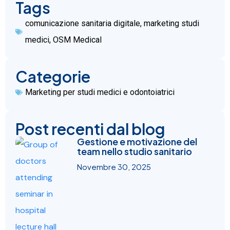
Tags
comunicazione sanitaria digitale
,
marketing studi
medici
,
OSM Medical
Categorie
Marketing per studi medici e odontoiatrici
Post recenti dal blog
Gestione e motivazione del
team nello studio sanitario
Novembre 30, 2025