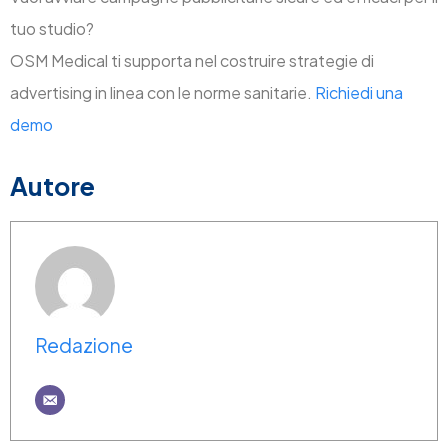
tuo studio?
OSM Medical ti supporta nel costruire strategie di
advertising in linea con le norme sanitarie.
Richiedi una
demo
Autore
Redazione