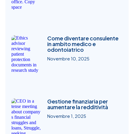
Come diventare consulente
in ambito medico e
odontoiatrico
Novembre 10, 2025
Gestione finanziaria per
aumentare la redditività
Novembre 1, 2025