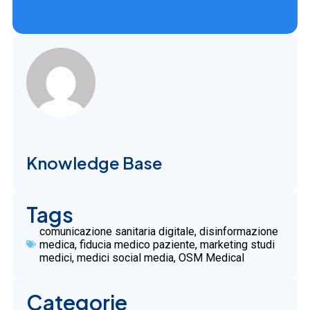
Knowledge Base
Tags
comunicazione sanitaria digitale
,
disinformazione
medica
,
fiducia medico paziente
,
marketing studi
medici
,
medici social media
,
OSM Medical
Categorie