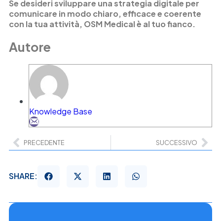
Se desideri sviluppare una strategia digitale per
comunicare in modo chiaro, efficace e coerente
con la tua attività, OSM Medical è al tuo fianco.
Autore
Knowledge Base
PRECEDENTE
SUCCESSIVO
SHARE: