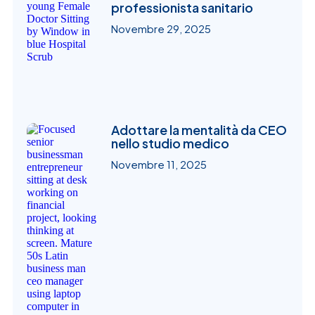
professionista sanitario
Novembre 29, 2025
Adottare la mentalità da CEO
nello studio medico
Novembre 11, 2025