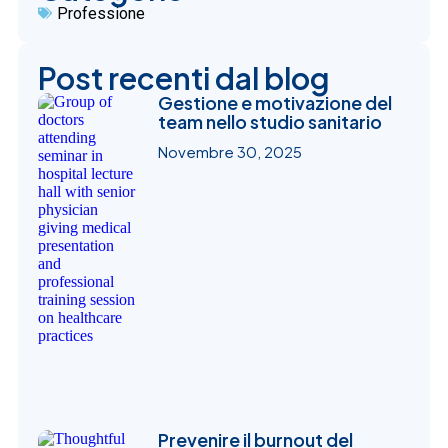
Professione
Post recenti dal blog
Gestione e motivazione del
team nello studio sanitario
Novembre 30, 2025
Prevenire il burnout del