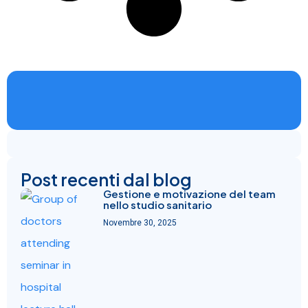
Post recenti dal blog
Gestione e motivazione del team
nello studio sanitario
Novembre 30, 2025