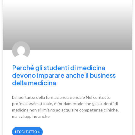
Perché gli studenti di medicina
devono imparare anche il business
della medicina
L’importanza della formazione aziendale Nel contesto
professionale attuale, è fondamentale che gli studenti di
medicina non si limitino ad acquisire competenze cliniche,
ma sviluppino anche
LEGGI TUTTO »