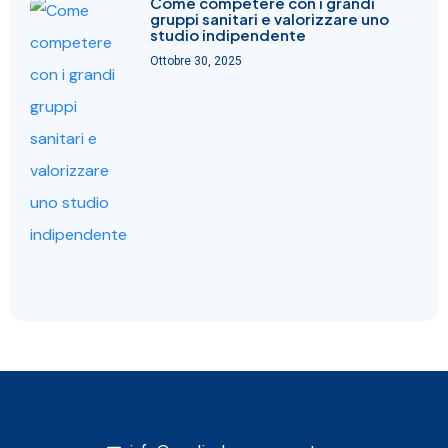
Come competere con i grandi
gruppi sanitari e valorizzare uno
studio indipendente
Ottobre 30, 2025