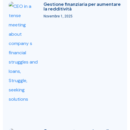
Gestione finanziaria per aumentare
la redditività
Novembre 1, 2025