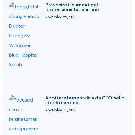
Prevenire il burnout del
professionista sanitario
Novembre 29, 2025
Adottare la mentalità da CEO nello
studio medico
Novembre 11, 2025