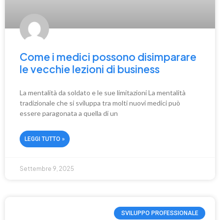
Come i medici possono disimparare
le vecchie lezioni di business
La mentalità da soldato e le sue limitazioni La mentalità
tradizionale che si sviluppa tra molti nuovi medici può
essere paragonata a quella di un
LEGGI TUTTO »
Settembre 9, 2025
SVILUPPO PROFESSIONALE