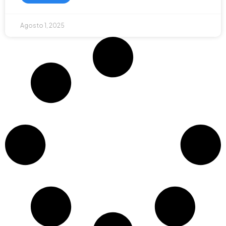
Agosto 1, 2025