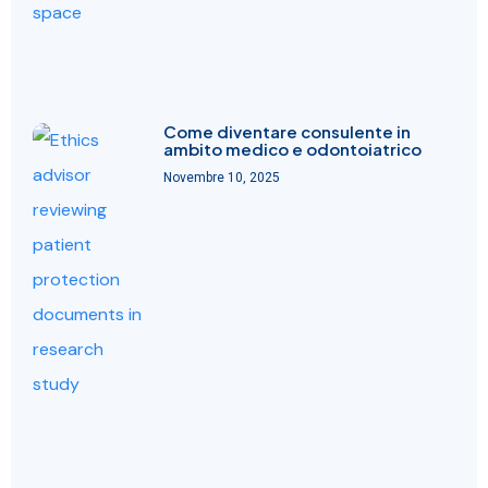
Come diventare consulente in
ambito medico e odontoiatrico
Novembre 10, 2025