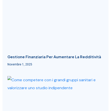
Gestione Finanziaria Per Aumentare La Redditività
Novembre 1, 2025