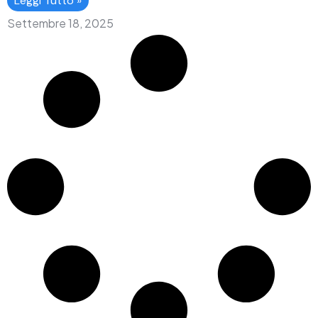
Leggi Tutto »
Settembre 18, 2025