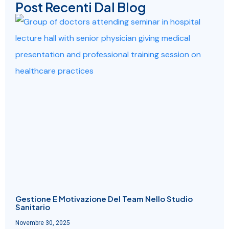
Post Recenti Dal Blog
Gestione E Motivazione Del Team Nello Studio
Sanitario
Novembre 30, 2025