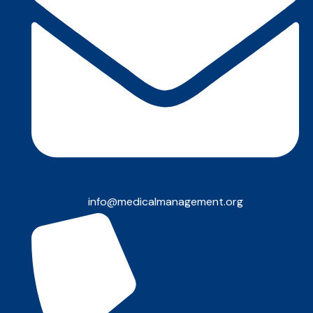
info@medicalmanagement.org