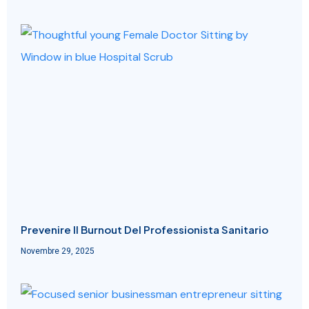
Prevenire Il Burnout Del Professionista Sanitario
Novembre 29, 2025