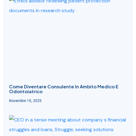
Come Diventare Consulente In Ambito Medico E
Odontoiatrico
Novembre 10, 2025