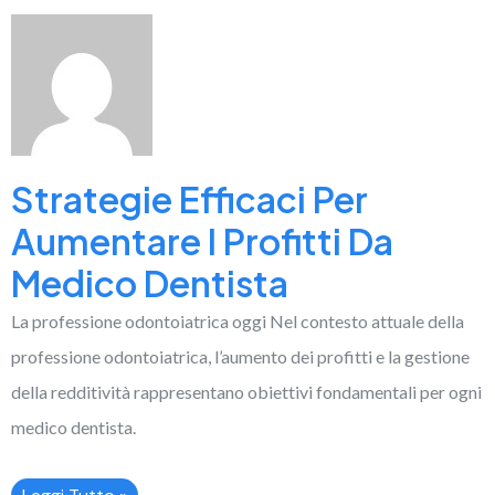
Strategie Efficaci Per
Aumentare I Profitti Da
Medico Dentista
La professione odontoiatrica oggi Nel contesto attuale della
professione odontoiatrica, l’aumento dei profitti e la gestione
della redditività rappresentano obiettivi fondamentali per ogni
medico dentista.