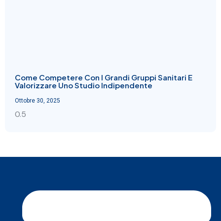
Come Competere Con I Grandi Gruppi Sanitari E
Valorizzare Uno Studio Indipendente
Ottobre 30, 2025