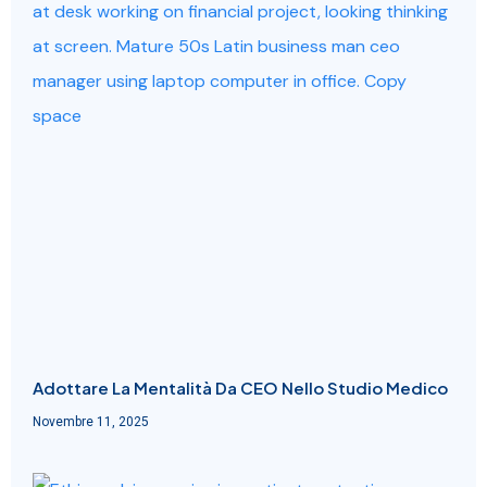
Adottare La Mentalità Da CEO Nello Studio Medico
Novembre 11, 2025