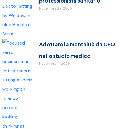
professionista sanitario
Novembre 29, 2025
Adottare la mentalità da CEO
nello studio medico
Novembre 11, 2025