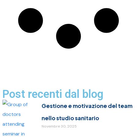
Post recenti dal blog
Gestione e motivazione del team
nello studio sanitario
Novembre 30, 2025