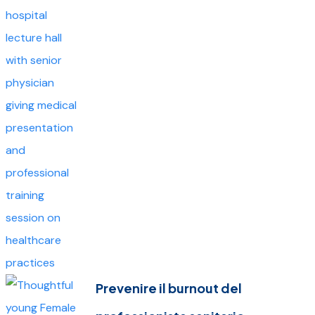
Prevenire il burnout del