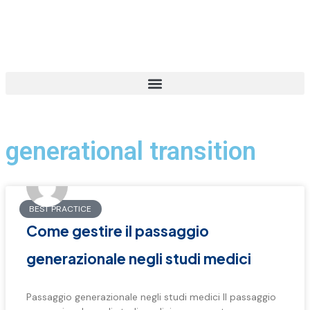
generational transition
BEST PRACTICE
Come gestire il passaggio
generazionale negli studi medici
Passaggio generazionale negli studi medici Il passaggio