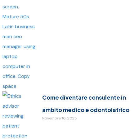
Come diventare consulente in
ambito medico e odontoiatrico
Novembre 10, 2025