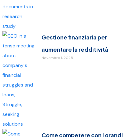
Gestione finanziaria per
aumentare la redditività
Novembre 1, 2025
Come competere con i grandi