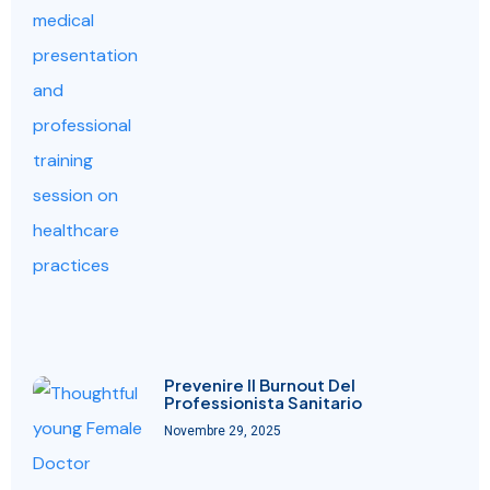
Prevenire Il Burnout Del
Professionista Sanitario
Novembre 29, 2025