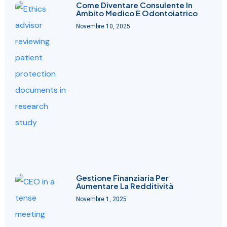
Come Diventare Consulente In
Ambito Medico E Odontoiatrico
Novembre 10, 2025
Gestione Finanziaria Per
Aumentare La Redditività
Novembre 1, 2025