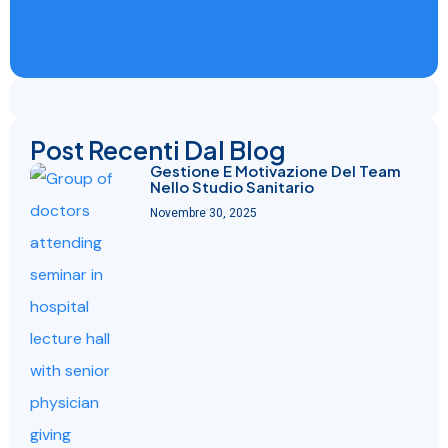
Post Recenti Dal Blog
Gestione E Motivazione Del Team
Nello Studio Sanitario
Novembre 30, 2025