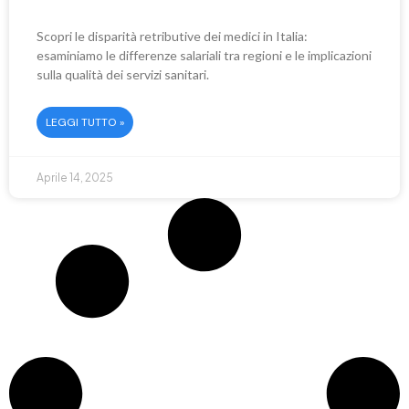
Scopri le disparità retributive dei medici in Italia:
esaminiamo le differenze salariali tra regioni e le implicazioni
sulla qualità dei servizi sanitari.
LEGGI TUTTO »
Aprile 14, 2025