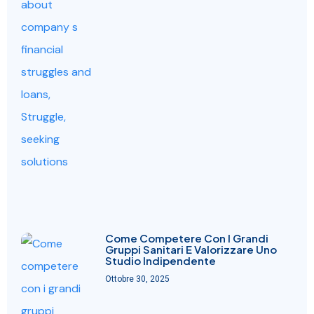
Come Competere Con I Grandi
Gruppi Sanitari E Valorizzare Uno
Studio Indipendente
Ottobre 30, 2025