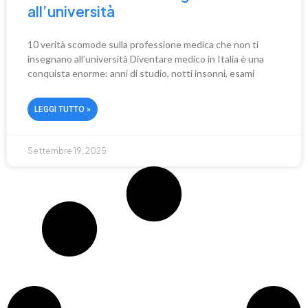
all’università
10 verità scomode sulla professione medica che non ti
insegnano all’università Diventare medico in Italia è una
conquista enorme: anni di studio, notti insonni, esami
LEGGI TUTTO »
Settembre 19, 2025