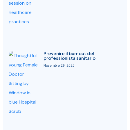
Prevenire il burnout del
professionista sanitario
Novembre 29, 2025