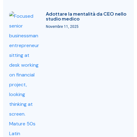
Adottare la mentalità da CEO nello
studio medico
Novembre 11, 2025