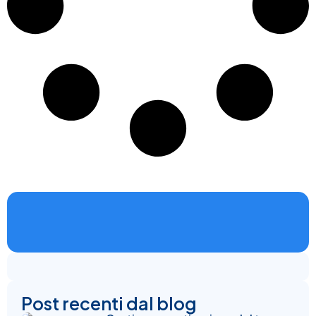
Post recenti dal blog