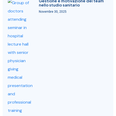
Gestione e motivazione del team
nello studio sanitario
Novembre 30, 2025