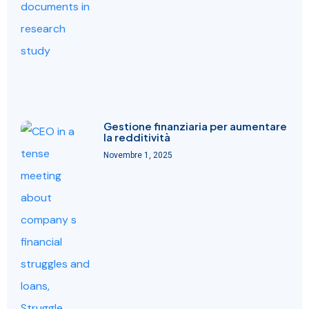
Gestione finanziaria per aumentare
la redditività
Novembre 1, 2025