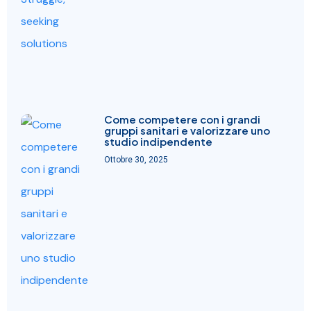
Come competere con i grandi
gruppi sanitari e valorizzare uno
studio indipendente
Ottobre 30, 2025