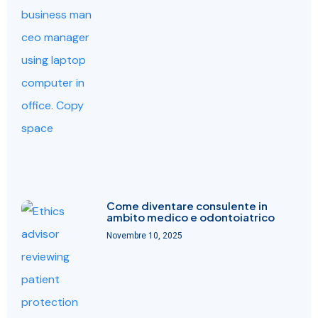
Come diventare consulente in
ambito medico e odontoiatrico
Novembre 10, 2025