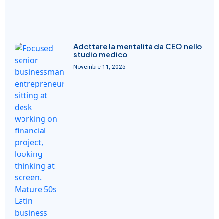
Adottare la mentalità da CEO nello
studio medico
Novembre 11, 2025