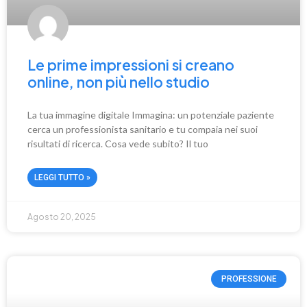
Le prime impressioni si creano
online, non più nello studio
La tua immagine digitale Immagina: un potenziale paziente
cerca un professionista sanitario e tu compaia nei suoi
risultati di ricerca. Cosa vede subito? Il tuo
LEGGI TUTTO »
Agosto 20, 2025
PROFESSIONE