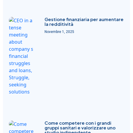
Gestione finanziaria per aumentare
la redditività
Novembre 1, 2025
Come competere con i grandi
gruppi sanitari e valorizzare uno
studio indipendente