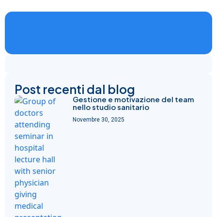
Post recenti dal blog
Gestione e motivazione del team
nello studio sanitario
Novembre 30, 2025