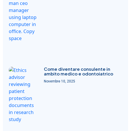
Come diventare consulente in
ambito medico e odontoiatrico
Novembre 10, 2025