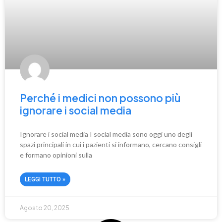
Perché i medici non possono più
ignorare i social media
Ignorare i social media I social media sono oggi uno degli
spazi principali in cui i pazienti si informano, cercano consigli
e formano opinioni sulla
LEGGI TUTTO »
Agosto 20, 2025