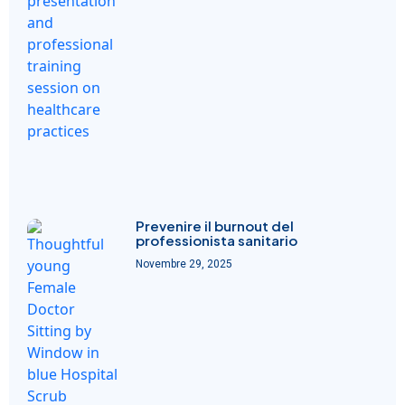
Prevenire il burnout del
professionista sanitario
Novembre 29, 2025