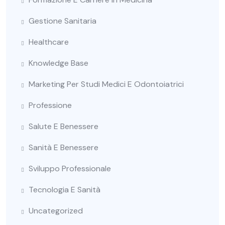
Gestione Sanitaria
Healthcare
Knowledge Base
Marketing Per Studi Medici E Odontoiatrici
Professione
Salute E Benessere
Sanità E Benessere
Sviluppo Professionale
Tecnologia E Sanità
Uncategorized