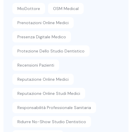
MioDottore
OSM Medical
Prenotazioni Online Medici
Presenza Digitale Medico
Protezione Dello Studio Dentistico
Recensioni Pazienti
Reputazione Online Medici
Reputazione Online Studi Medici
Responsabilità Professionale Sanitaria
Ridurre No-Show Studio Dentistico