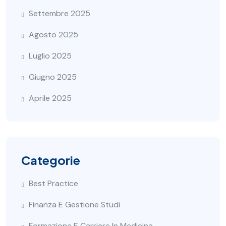
Settembre 2025
Agosto 2025
Luglio 2025
Giugno 2025
Aprile 2025
Categorie
Best Practice
Finanza E Gestione Studi
Formazione E Carriere In Medicina