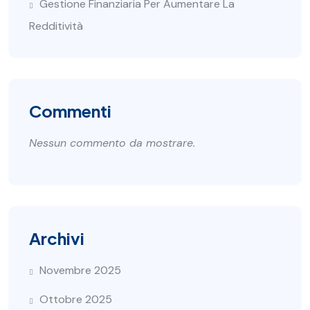
Gestione Finanziaria Per Aumentare La
Redditività
Commenti
Nessun commento da mostrare.
Archivi
Novembre 2025
Ottobre 2025