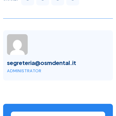
segreteria@osmdental.it
ADMINISTRATOR