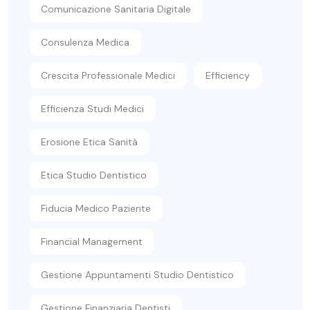
Comunicazione Sanitaria Digitale
Consulenza Medica
Crescita Professionale Medici
Efficiency
Efficienza Studi Medici
Erosione Etica Sanità
Etica Studio Dentistico
Fiducia Medico Paziente
Financial Management
Gestione Appuntamenti Studio Dentistico
Gestione Finanziaria Dentisti