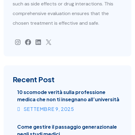
such as side effects or drug interactions. This
comprehensive evaluation ensures that the
chosen treatment is effective and safe.
Recent Post
10 scomode verità sulla professione
medica che non ti insegnano all’università
SETTEMBRE
9
, 2025
Come gestire il passaggio generazionale
negli studi medici