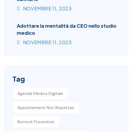
NOVEMBRE
11
, 2025
Adottare la mentalità da CEO nello studio
medico
NOVEMBRE
11
, 2025
Tag
Agenda Medica Digitale
Appuntamenti Non Rispettati
Burnout Prevention