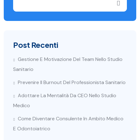
Post Recenti
Gestione E Motivazione Del Team Nello Studio
Sanitario
Prevenire Il Burnout Del Professionista Sanitario
Adottare La Mentalità Da CEO Nello Studio
Medico
Come Diventare Consulente In Ambito Medico
E Odontoiatrico