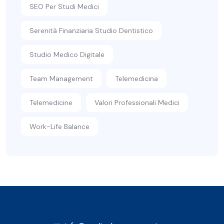
SEO Per Studi Medici
Serenità Finanziaria Studio Dentistico
Studio Medico Digitale
Team Management
Telemedicina
Telemedicine
Valori Professionali Medici
Work-Life Balance