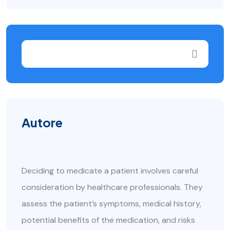
Autore
Deciding to medicate a patient involves careful
consideration by healthcare professionals. They
assess the patient’s symptoms, medical history,
potential benefits of the medication, and risks