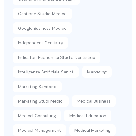
Gestione Studio Medico
Google Business Medico
Independent Dentistry
Indicatori Economici Studio Dentistico
Intelligenza Artificiale Sanità
Marketing
Marketing Sanitario
Marketing Studi Medici
Medical Business
Medical Consulting
Medical Education
Medical Management
Medical Marketing